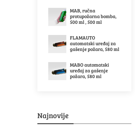
MAB, ručna
protupožarna bomba,
500 ml , 500 ml
FLAMAUTO
automatski uređaj za
gašenje požara, 580 ml
MABO automatski
uređaj za gašenje
požara, 580 ml
Najnovije