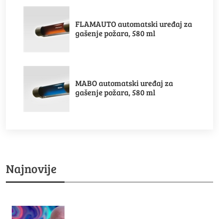
FLAMAUTO automatski uređaj za
gašenje požara, 580 ml
MABO automatski uređaj za
gašenje požara, 580 ml
Najnovije