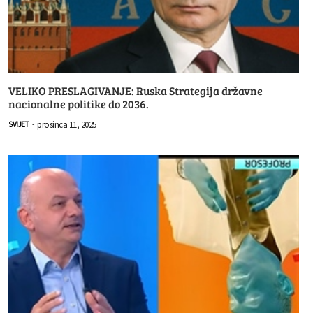
VELIKO PRESLAGIVANJE: Ruska Strategija državne
nacionalne politike do 2036.
prosinca 11, 2025
SVIJET
-