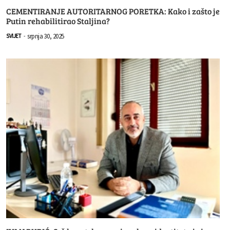
CEMENTIRANJE AUTORITARNOG PORETKA: Kako i zašto je
Putin rehabilitirao Staljina?
srpnja 30, 2025
SVIJET
-