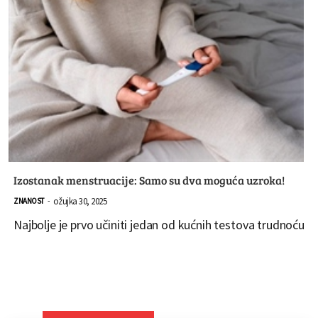
Izostanak menstruacije: Samo su dva moguća uzroka!
ožujka 30, 2025
ZNANOST
-
Najbolje je prvo učiniti jedan od kućnih testova trudnoću