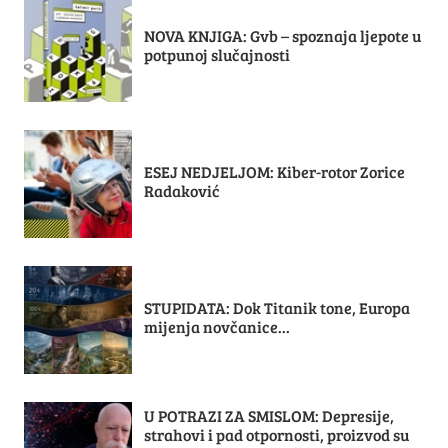
NOVA KNJIGA: Gvb – spoznaja ljepote u
potpunoj slučajnosti
ESEJ NEDJELJOM: Kiber-rotor Zorice
Radaković
STUPIDATA: Dok Titanik tone, Europa
mijenja novčanice...
U POTRAZI ZA SMISLOM: Depresije,
strahovi i pad otpornosti, proizvod su