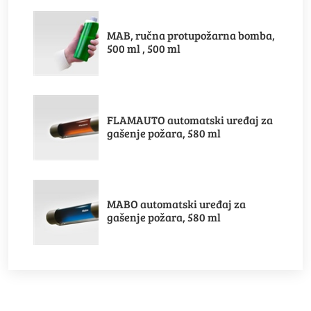
MAB, ručna protupožarna bomba,
500 ml , 500 ml
FLAMAUTO automatski uređaj za
gašenje požara, 580 ml
MABO automatski uređaj za
gašenje požara, 580 ml