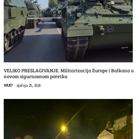
VELIKO PRESLAGIVANJE. Militarizacija Europe i Balkana u
novom sigurnosnom poretku
siječnja 25, 2026
SVIJET
-