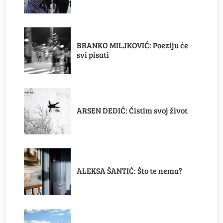
BRANKO MILJKOVIĆ: Poeziju će
svi pisati
ARSEN DEDIĆ: Čistim svoj život
ALEKSA ŠANTIĆ: Što te nema?