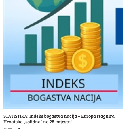
STATISTIKA: Indeks bogastva nacija – Europa stagnira,
Hrvatska „solidna” na 28. mjestu!