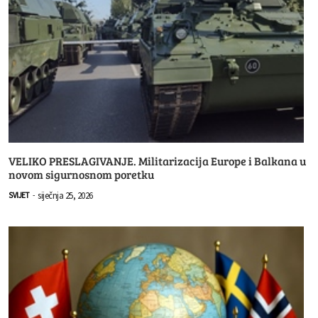
VELIKO PRESLAGIVANJE. Militarizacija Europe i Balkana u
novom sigurnosnom poretku
siječnja 25, 2026
SVIJET
-