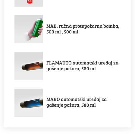
MAB, ručna protupožarna bomba,
500 ml , 500 ml
FLAMAUTO automatski uređaj za
gašenje požara, 580 ml
MABO automatski uređaj za
gašenje požara, 580 ml