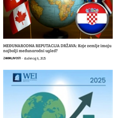
MEĐUNARODNA REPUTACIJA DRŽAVA: Koje zemlje imaju
najbolji međunarodni ugled?
studenog 6, 2025
ZANIMLJIVOSTI
-