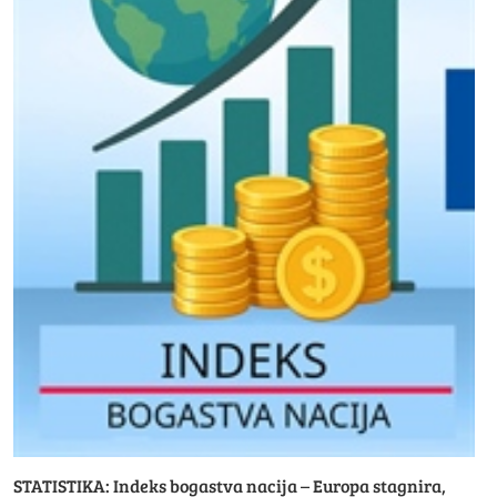
STATISTIKA: Indeks bogastva nacija – Europa stagnira,