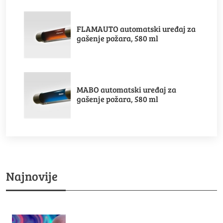
FLAMAUTO automatski uređaj za
gašenje požara, 580 ml
MABO automatski uređaj za
gašenje požara, 580 ml
Najnovije