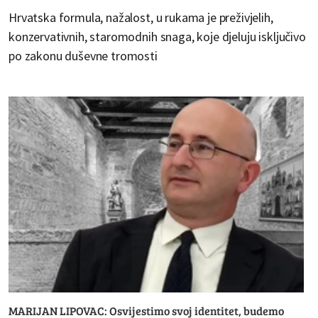
Hrvatska formula, nažalost, u rukama je preživjelih,
konzervativnih, staromodnih snaga, koje djeluju isključivo
po zakonu duševne tromosti
MARIJAN LIPOVAC: Osvijestimo svoj identitet, budemo