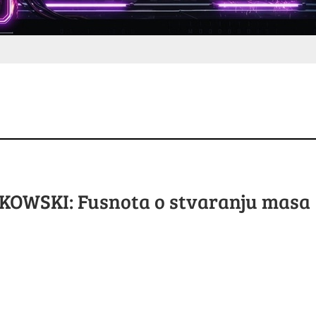
OWSKI: Fusnota o stvaranju masa