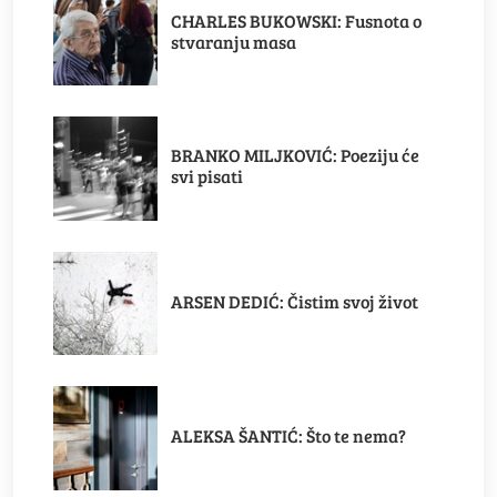
CHARLES BUKOWSKI: Fusnota o
stvaranju masa
BRANKO MILJKOVIĆ: Poeziju će
svi pisati
ARSEN DEDIĆ: Čistim svoj život
ALEKSA ŠANTIĆ: Što te nema?