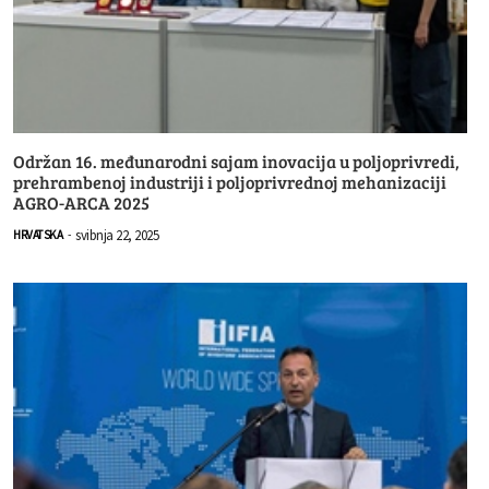
Održan 16. međunarodni sajam inovacija u poljoprivredi,
prehrambenoj industriji i poljoprivrednoj mehanizaciji
AGRO-ARCA 2025
svibnja 22, 2025
HRVATSKA
-