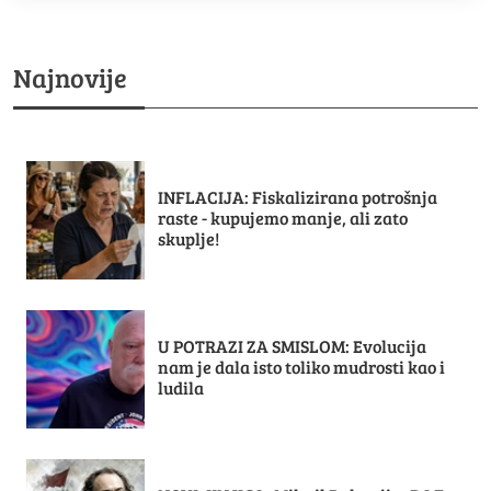
Najnovije
INFLACIJA: Fiskalizirana potrošnja
raste - kupujemo manje, ali zato
skuplje!
U POTRAZI ZA SMISLOM: Evolucija
nam je dala isto toliko mudrosti kao i
ludila