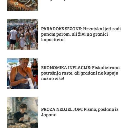
PARADOKS SEZONE: Hrvatska ljeti radi
punom parom, ali živi na granici
kapaciteta!
EKONOMIKA INFLACIJE: Fiskalizirana
potrošnja raste, ali građani ne kupuju
nužno više!
PROZA NEDJELJOM: Pismo, poslano iz
Japana