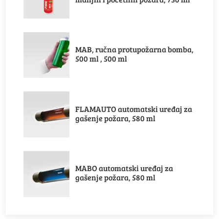
MAB, ručna protupožarna bomba,
500 ml , 500 ml
FLAMAUTO automatski uređaj za
gašenje požara, 580 ml
MABO automatski uređaj za
gašenje požara, 580 ml