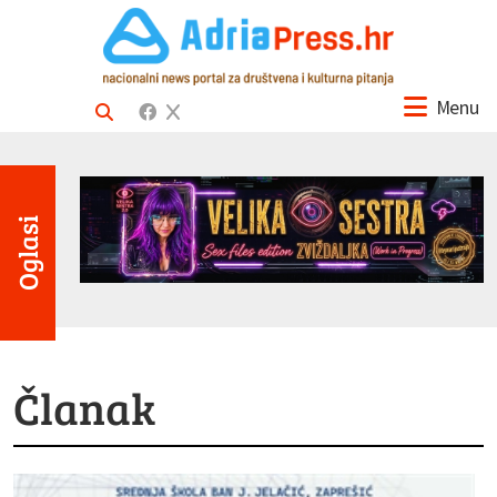
Menu
Oglasi
Članak