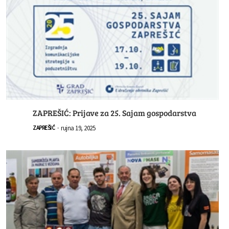
ZAPREŠIĆ: Prijave za 25. Sajam gospodarstva
rujna 19, 2025
ZAPREŠIĆ
-