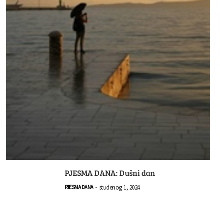
PJESMA DANA: Dušni dan
studenog 1, 2024
PJESMA DANA
-