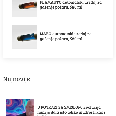
FLAMAUTO automatski uređaj za
gašenje požara, 580 ml
MABO automatski uređaj za
gašenje požara, 580 ml
Najnovije
U POTRAZI ZA SMISLOM: Evolucija
nam je dala isto toliko mudrosti kao i