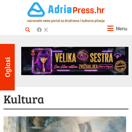
Menu
Oglasi
Kultura