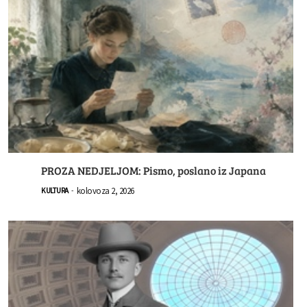
PROZA NEDJELJOM: Pismo, poslano iz Japana
kolovoza 2, 2026
KULTURA
-