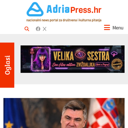
Menu
Oglasi