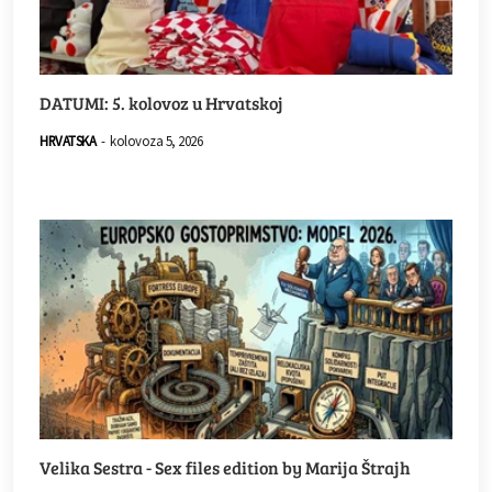
DATUMI: 5. kolovoz u Hrvatskoj
HRVATSKA
-
kolovoza 5, 2026
Velika Sestra - Sex files edition by Marija Štrajh