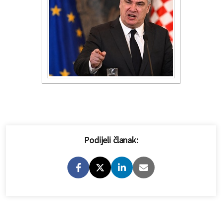
Podijeli članak: