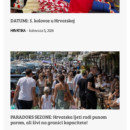
DATUMI: 5. kolovoz u Hrvatskoj
HRVATSKA
-
kolovoza 5, 2026
PARADOKS SEZONE: Hrvatska ljeti radi punom
parom, ali živi na granici kapaciteta!