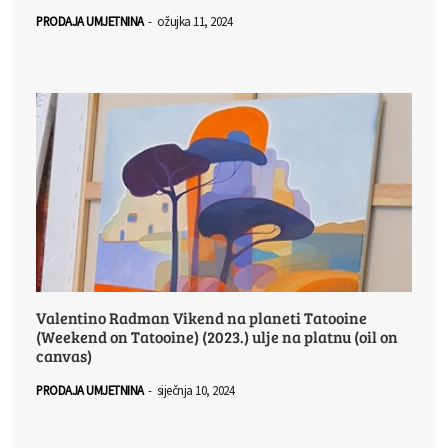
PRODAJA UMJETNINA
-
ožujka 11, 2024
Valentino Radman Vikend na planeti Tatooine
(Weekend on Tatooine) (2023.) ulje na platnu (oil on
canvas)
PRODAJA UMJETNINA
-
siječnja 10, 2024