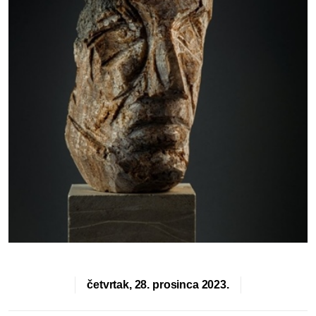
četvrtak, 28. prosinca 2023.