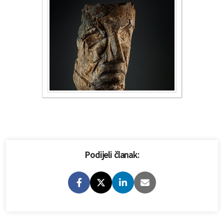
Podijeli članak: