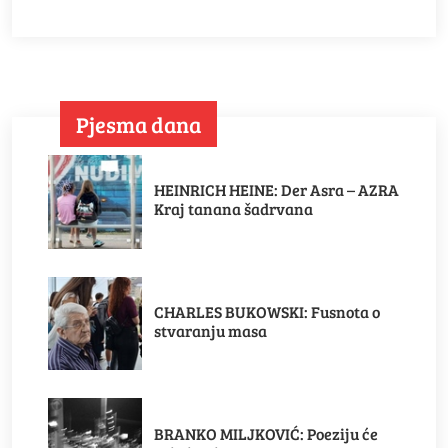
Pjesma dana
HEINRICH HEINE: Der Asra – AZRA
Kraj tanana šadrvana
CHARLES BUKOWSKI: Fusnota o
stvaranju masa
BRANKO MILJKOVIĆ: Poeziju će