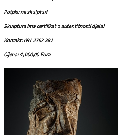
Potpis: na skulpturi
Skulptura ima certifikat o autentičnosti djela!
Kontakt: 091 2762 382
Cijena: 4
, 000,00 Eura