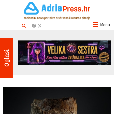
Menu
Oglasi