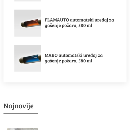
FLAMAUTO automatski uređaj za
gašenje požara, 580 ml
MABO automatski uređaj za
gašenje požara, 580 ml
Najnovije