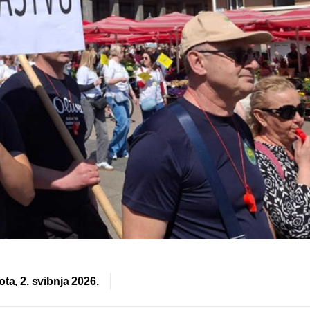
ta, 2. svibnja 2026.