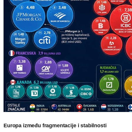
Europa između fragmentacije i stabilnosti