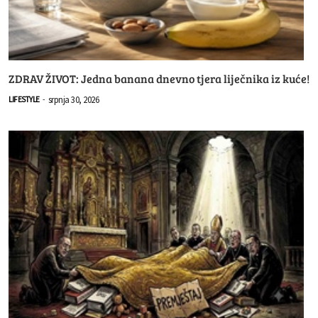
ZDRAV ŽIVOT: Jedna banana dnevno tjera liječnika iz kuće!
srpnja 30, 2026
LIFESTYLE
-