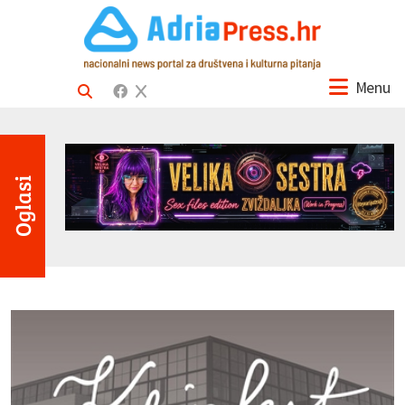
Menu
Oglasi