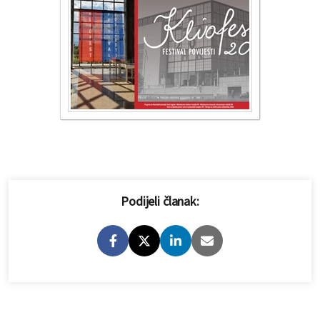
Podijeli članak: