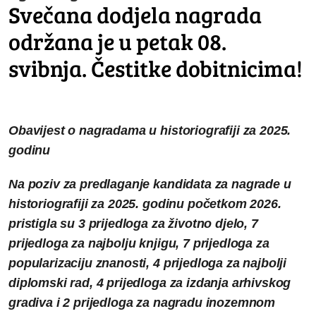
Svečana dodjela nagrada
održana je u petak 08.
svibnja. Čestitke dobitnicima!
Obavijest o nagradama u historiografiji za 2025.
godinu
Na poziv za predlaganje kandidata za nagrade u
historiografiji za 2025. godinu početkom 2026.
pristigla su 3 prijedloga za životno djelo, 7
prijedloga za najbolju knjigu, 7 prijedloga za
popularizaciju znanosti, 4 prijedloga za najbolji
diplomski rad, 4 prijedloga za izdanja arhivskog
gradiva i 2 prijedloga za nagradu inozemnom