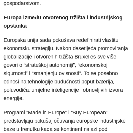
gospodarstvom.
Europa između otvorenog tržišta i industrijskog
opstanka
Europska unija sada pokušava redefinirati vlastitu
ekonomsku strategiju. Nakon desetljeća promoviranja
globalizacije i otvorenih tržišta Bruxelles sve više
govori o “strateškoj autonomiji”, “ekonomskoj
sigurnosti” i “smanjenju ovisnosti”. To se posebno
odnosi na tehnologije budućnosti poput baterija,
poluvodiča, umjetne inteligencije i obnovljivih izvora
energije.
Programi “Made in Europe” i “Buy European”
predstavljaju pokušaj očuvanja europske industrijske
baze u trenutku kada se kontinent nalazi pod