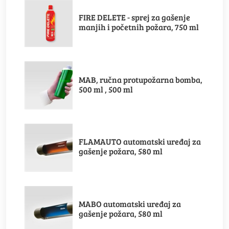
FIRE DELETE - sprej za gašenje
manjih i početnih požara, 750 ml
MAB, ručna protupožarna bomba,
500 ml , 500 ml
FLAMAUTO automatski uređaj za
gašenje požara, 580 ml
MABO automatski uređaj za
gašenje požara, 580 ml