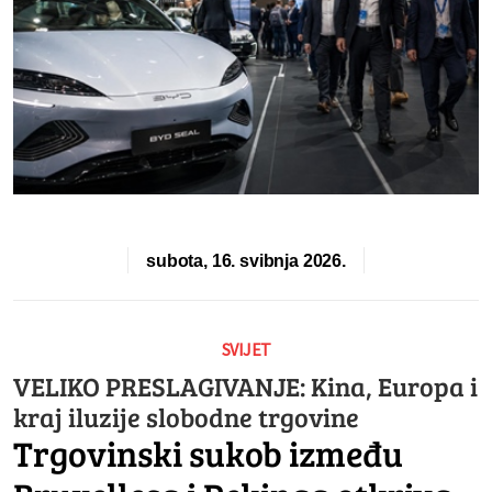
subota, 16. svibnja 2026.
SVIJET
VELIKO PRESLAGIVANJE: Kina, Europa i
kraj iluzije slobodne trgovine
Trgovinski sukob između