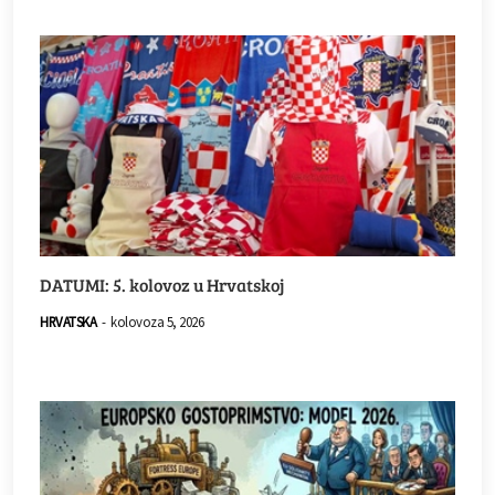
DATUMI: 5. kolovoz u Hrvatskoj
HRVATSKA
-
kolovoza 5, 2026