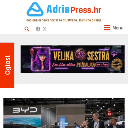
Menu
Oglasi