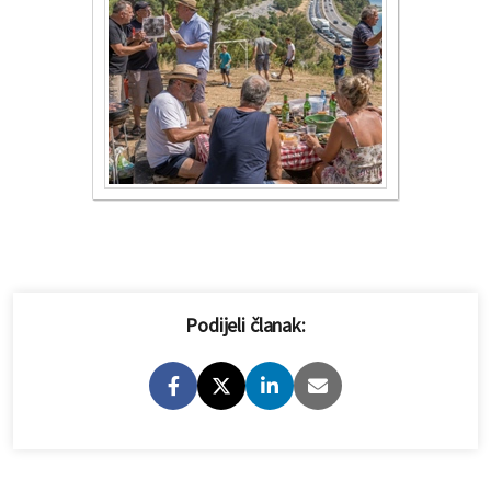
Podijeli članak: