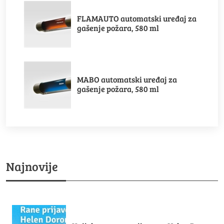
FLAMAUTO automatski uređaj za
gašenje požara, 580 ml
MABO automatski uređaj za
gašenje požara, 580 ml
Najnovije