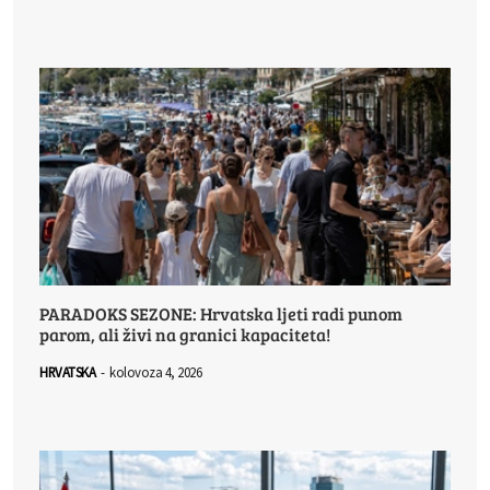
PARADOKS SEZONE: Hrvatska ljeti radi punom
parom, ali živi na granici kapaciteta!
HRVATSKA
-
kolovoza 4, 2026