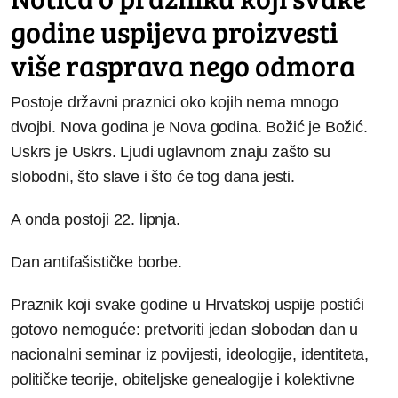
godine uspijeva proizvesti
više rasprava nego odmora
Postoje državni praznici oko kojih nema mnogo
dvojbi. Nova godina je Nova godina. Božić je Božić.
Uskrs je Uskrs. Ljudi uglavnom znaju zašto su
slobodni, što slave i što će tog dana jesti.
A onda postoji 22. lipnja.
Dan antifašističke borbe.
Praznik koji svake godine u Hrvatskoj uspije postići
gotovo nemoguće: pretvoriti jedan slobodan dan u
nacionalni seminar iz povijesti, ideologije, identiteta,
političke teorije, obiteljske genealogije i kolektivne