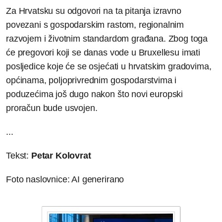
Za Hrvatsku su odgovori na ta pitanja izravno
povezani s gospodarskim rastom, regionalnim
razvojem i životnim standardom građana. Zbog toga
će pregovori koji se danas vode u Bruxellesu imati
posljedice koje će se osjećati u hrvatskim gradovima,
općinama, poljoprivrednim gospodarstvima i
poduzećima još dugo nakon što novi europski
proračun bude usvojen.
...
Tekst:
Petar Kolovrat
Foto naslovnice: AI generirano