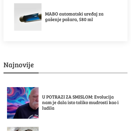
MABO automatski uređaj za
gašenje požara, 580 ml
Najnovije
U POTRAZI ZA SMISLOM: Evolucija
nam je dala isto toliko mudrosti kao i
ludila