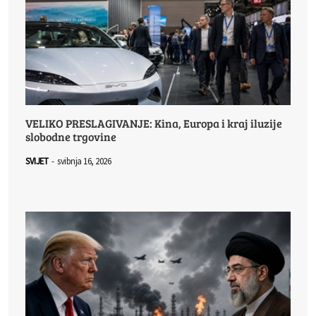
VELIKO PRESLAGIVANJE: Kina, Europa i kraj iluzije
slobodne trgovine
SVIJET
-
svibnja 16, 2026