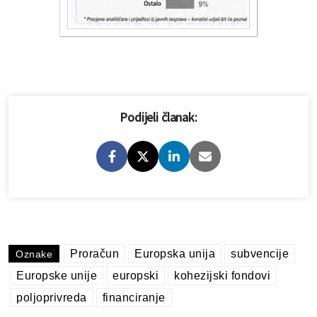
Podijeli članak:
Proračun
Europska unija
subvencije
Oznake
Europske unije
europski
kohezijski fondovi
poljoprivreda
financiranje