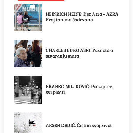
HEINRICH HEINE: Der Asra – AZRA
Kraj tanana šadrvana
CHARLES BUKOWSKI: Fusnota o
stvaranju masa
BRANKO MILJKOVIĆ: Poeziju će
svi pisati
ARSEN DEDIĆ: Čistim svoj život