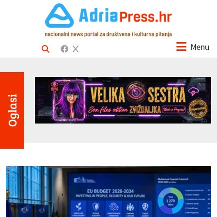
Menu
Oglasi