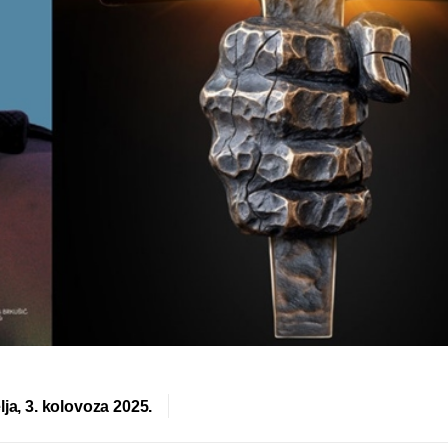
lja, 3. kolovoza 2025.