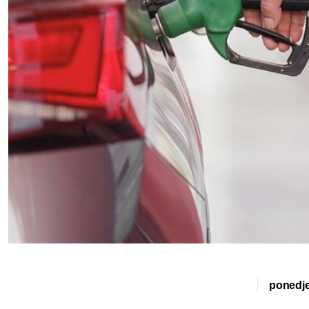
ponedje