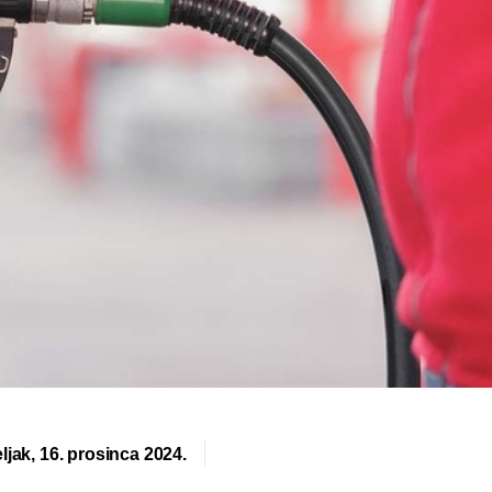
ljak, 16. prosinca 2024.