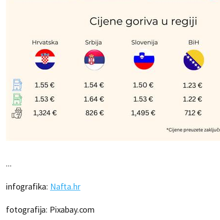
...
infografika:
Nafta.hr
fotografija: Pixabay.com