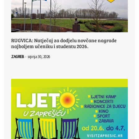
RUGVICA: Natječaj za dodjelu novčane nagrade
najboljem učeniku i studentu 2026.
ZAGREB
-
srpnja 30, 2026