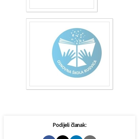
Podijeli članak: