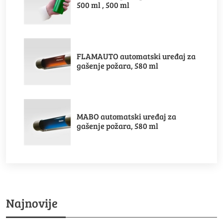
500 ml , 500 ml
FLAMAUTO automatski uređaj za
gašenje požara, 580 ml
MABO automatski uređaj za
gašenje požara, 580 ml
Najnovije