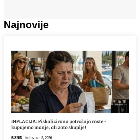
Najnovije
INFLACIJA: Fiskalizirana potrošnja raste -
kupujemo manje, ali zato skuplje!
BIZNIS
-
kolovoza 8, 2026