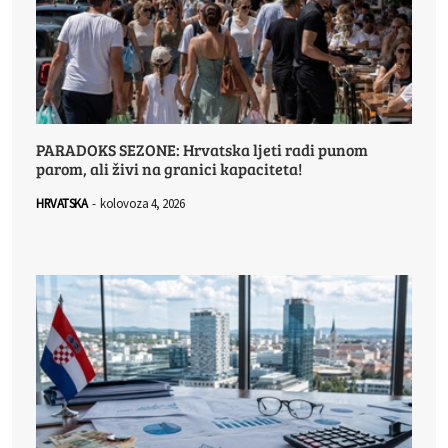
PARADOKS SEZONE: Hrvatska ljeti radi punom
parom, ali živi na granici kapaciteta!
HRVATSKA
-
kolovoza 4, 2026