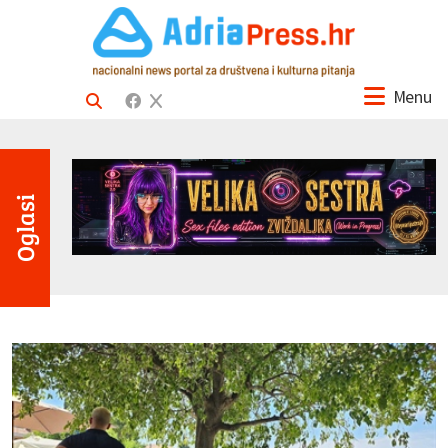
Menu
Oglasi