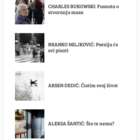
CHARLES BUKOWSKI: Fusnota o
stvaranju masa
BRANKO MILJKOVIĆ: Poeziju će
svi pisati
ARSEN DEDIĆ: Čistim svoj život
ALEKSA ŠANTIĆ: Što te nema?