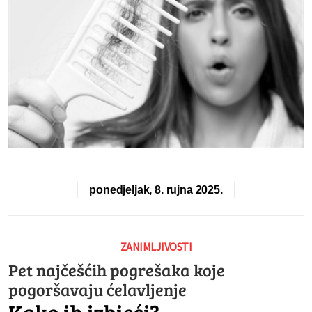
ponedjeljak, 8. rujna 2025.
ZANIMLJIVOSTI
Pet najčešćih pogrešaka koje
pogoršavaju ćelavljenje