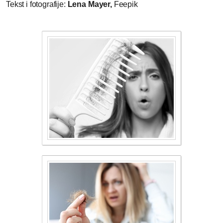
Tekst i fotografije:
Lena Mayer,
Feepik