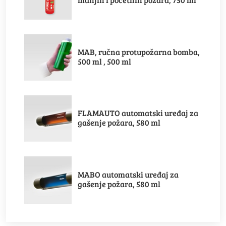
MAB, ručna protupožarna bomba,
500 ml , 500 ml
FLAMAUTO automatski uređaj za
gašenje požara, 580 ml
MABO automatski uređaj za
gašenje požara, 580 ml