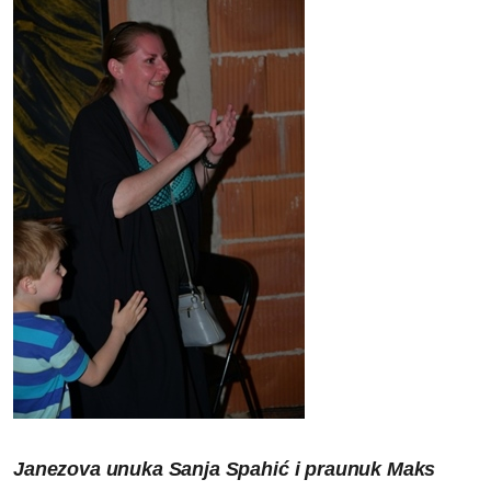
Janezova unuka Sanja Spahić i praunuk Maks