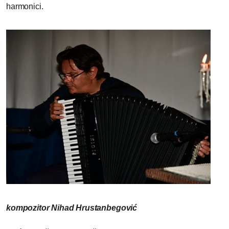
harmonici.
kompozitor Nihad Hrustanbegović