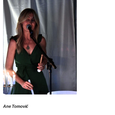
Ane Tomović