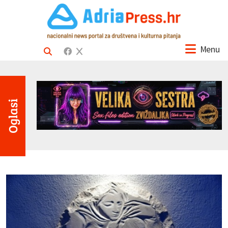
Menu
Oglasi