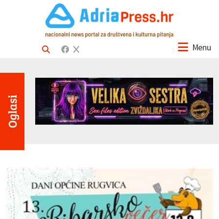
Menu
Oglasi