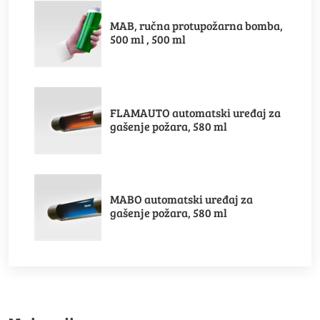
MAB, ručna protupožarna bomba,
500 ml , 500 ml
FLAMAUTO automatski uređaj za
gašenje požara, 580 ml
MABO automatski uređaj za
gašenje požara, 580 ml