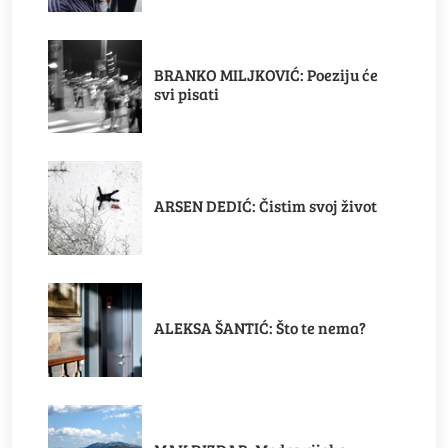
BRANKO MILJKOVIĆ: Poeziju će
svi pisati
ARSEN DEDIĆ: Čistim svoj život
ALEKSA ŠANTIĆ: Što te nema?