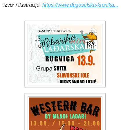
izvor i ilustracije:
https://www.dugoselska-kronika...