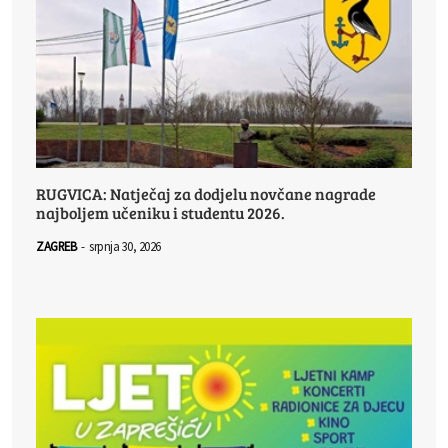
RUGVICA: Natječaj za dodjelu novčane nagrade
najboljem učeniku i studentu 2026.
ZAGREB
-
srpnja 30, 2026