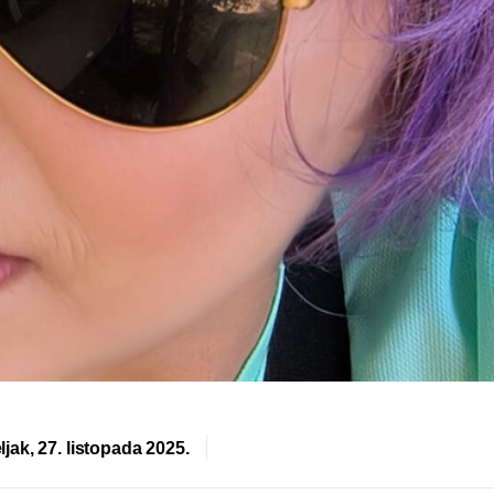
jak, 27. listopada 2025.