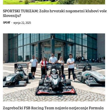
SPORTSKI TURIZAM: Zašto hrvatski nogometni klubovi vole
Sloveniju?
srpnja 22, 2025
SPORT
-
Zagrebački FSB Racing Team najavio natjecanje Formula