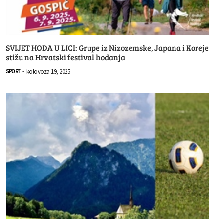
SVIJET HODA U LICI: Grupe iz Nizozemske, Japana i Koreje
stižu na Hrvatski festival hodanja
kolovoza 19, 2025
SPORT
-