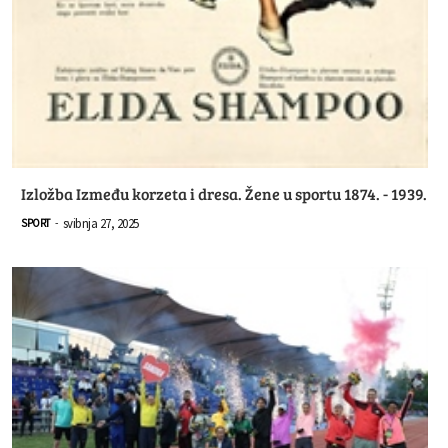
Izložba Između korzeta i dresa. Žene u sportu 1874. - 1939.
svibnja 27, 2025
SPORT
-