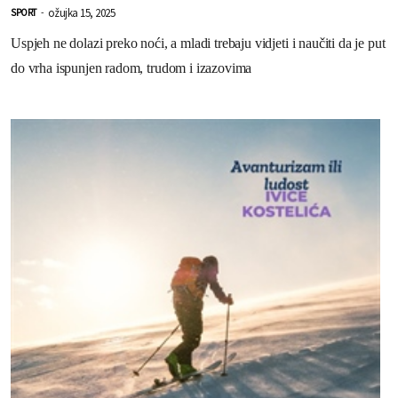
ožujka 15, 2025
SPORT
-
Uspjeh ne dolazi preko noći, a mladi trebaju vidjeti i naučiti da je put
do vrha ispunjen radom, trudom i izazovima