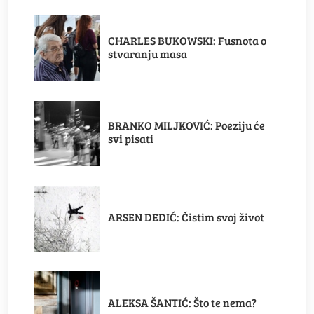
CHARLES BUKOWSKI: Fusnota o
stvaranju masa
BRANKO MILJKOVIĆ: Poeziju će
svi pisati
ARSEN DEDIĆ: Čistim svoj život
ALEKSA ŠANTIĆ: Što te nema?