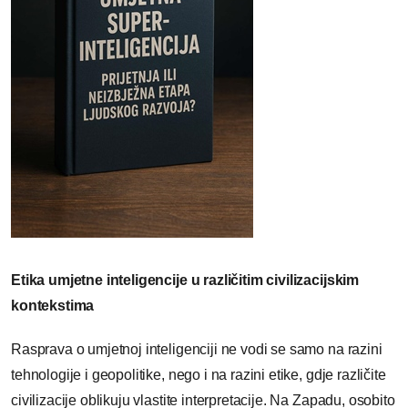
Etika umjetne inteligencije u različitim civilizacijskim
kontekstima
Rasprava o umjetnoj inteligenciji ne vodi se samo na razini
tehnologije i geopolitike, nego i na razini etike, gdje različite
civilizacije oblikuju vlastite interpretacije. Na Zapadu, osobito