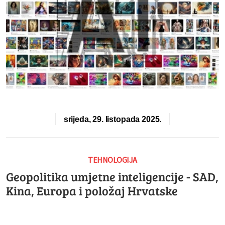
srijeda, 29. listopada 2025.
TEHNOLOGIJA
Geopolitika umjetne inteligencije - SAD,
Kina, Europa i položaj Hrvatske