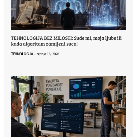
TEHNOLOGIJA BEZ MILOSTI: Sude mi, moja ljube ili
kada algoritam zamijeni suca!
TEHNOLOGIJA
-
srpnja 16, 2026