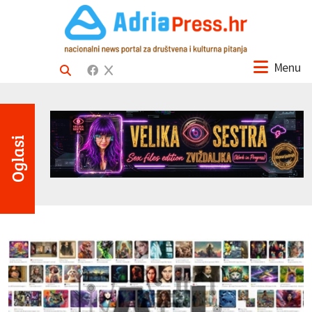
Menu
Oglasi