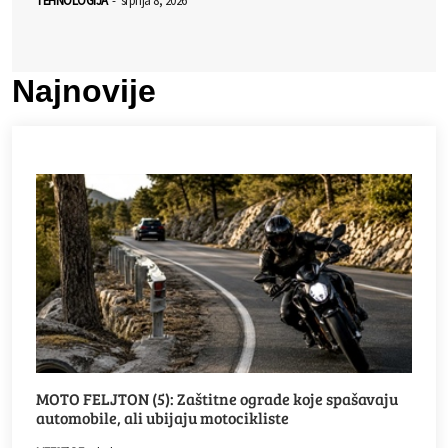
Najnovije
MOTO FELJTON (5): Zaštitne ograde koje spašavaju
automobile, ali ubijaju motocikliste