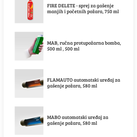
FIRE DELETE - sprej za gašenje
manjih i početnih požara, 750 ml
MAB, ručna protupožarna bomba,
500 ml , 500 ml
FLAMAUTO automatski uređaj za
gašenje požara, 580 ml
MABO automatski uređaj za
gašenje požara, 580 ml