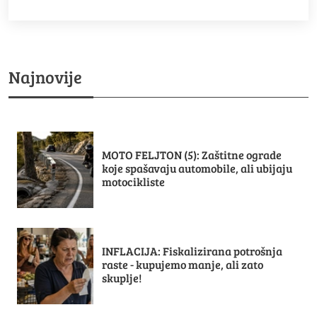
Najnovije
MOTO FELJTON (5): Zaštitne ograde
koje spašavaju automobile, ali ubijaju
motocikliste
INFLACIJA: Fiskalizirana potrošnja
raste - kupujemo manje, ali zato
skuplje!