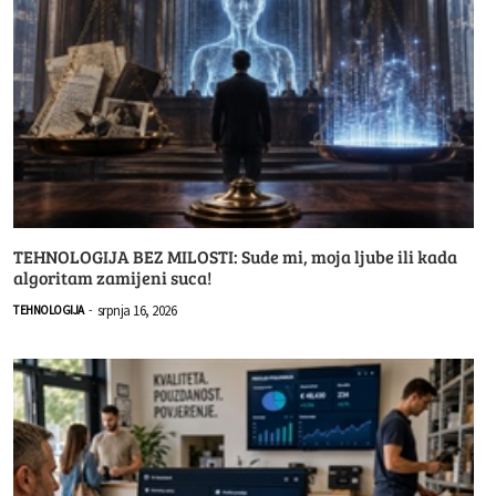
TEHNOLOGIJA BEZ MILOSTI: Sude mi, moja ljube ili kada
algoritam zamijeni suca!
srpnja 16, 2026
TEHNOLOGIJA
-