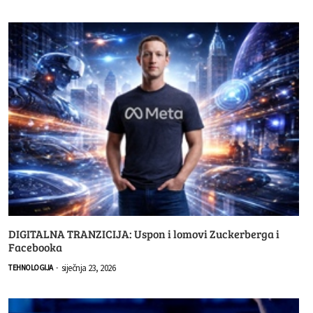
DIGITALNA TRANZICIJA: Uspon i lomovi Zuckerberga i
Facebooka
siječnja 23, 2026
TEHNOLOGIJA
-