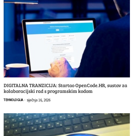
DIGITALNA TRANZICIJA: Startao OpenCode.HR, sustav za
kolaboracijski rad s programskim kodom
siječnja 16, 2026
TEHNOLOGIJA
-