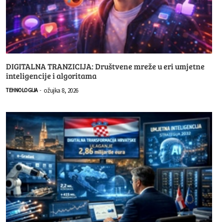
DIGITALNA TRANZICIJA: Društvene mreže u eri umjetne
inteligencije i algoritama
ožujka 8, 2026
TEHNOLOGIJA
-