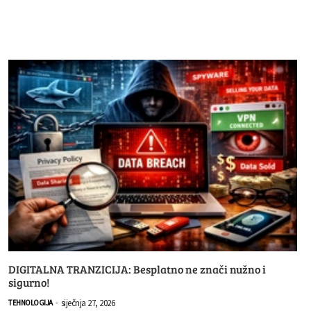
DIGITALNA TRANZICIJA: Besplatno ne znači nužno i
sigurno!
siječnja 27, 2026
TEHNOLOGIJA
-