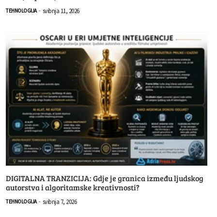
svibnja 11, 2026
TEHNOLOGIJA
-
DIGITALNA TRANZICIJA: Gdje je granica između ljudskog
autorstva i algoritamske kreativnosti?
svibnja 7, 2026
TEHNOLOGIJA
-