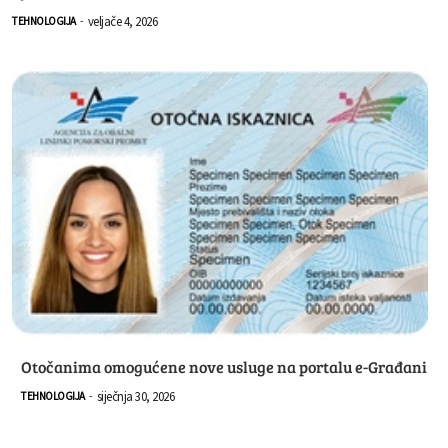
veljače 4, 2026
TEHNOLOGIJA
-
Otočanima omogućene nove usluge na portalu e-Građani
siječnja 30, 2026
TEHNOLOGIJA
-