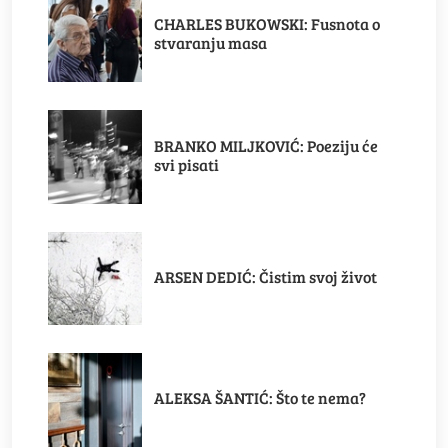
CHARLES BUKOWSKI: Fusnota o
stvaranju masa
BRANKO MILJKOVIĆ: Poeziju će
svi pisati
ARSEN DEDIĆ: Čistim svoj život
ALEKSA ŠANTIĆ: Što te nema?