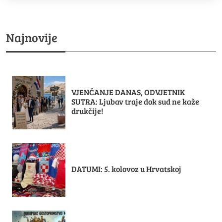
Najnovije
VJENČANJE DANAS, ODVJETNIK
SUTRA: Ljubav traje dok sud ne kaže
drukčije!
DATUMI: 5. kolovoz u Hrvatskoj