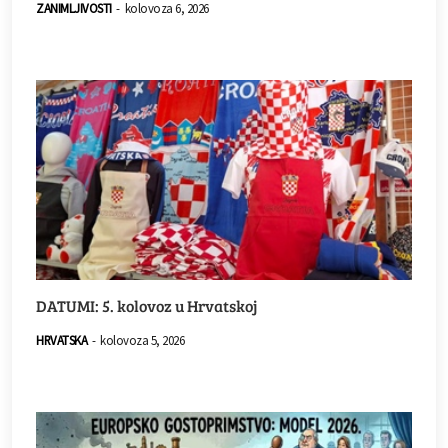
ZANIMLJIVOSTI
-
kolovoza 6, 2026
DATUMI: 5. kolovoz u Hrvatskoj
HRVATSKA
-
kolovoza 5, 2026