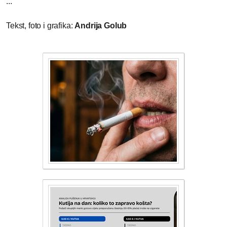
...
Tekst, foto i grafika:
Andrija Golub