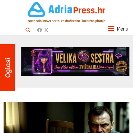
Menu
Oglasi