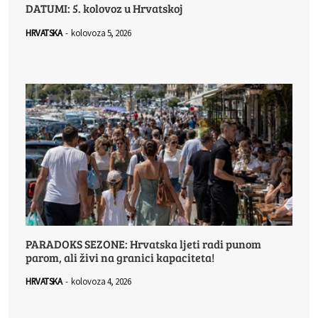
DATUMI: 5. kolovoz u Hrvatskoj
HRVATSKA
-
kolovoza 5, 2026
PARADOKS SEZONE: Hrvatska ljeti radi punom
parom, ali živi na granici kapaciteta!
HRVATSKA
-
kolovoza 4, 2026