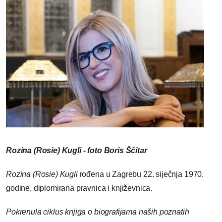
Rozina (Rosie) Kugli - foto Boris Ščitar
Rozina (Rosie) Kugli
rođena u Zagrebu 22. siječnja 1970.
godine, diplomirana pravnica i književnica.
Pokrenula ciklus knjiga o biografijama naših poznatih