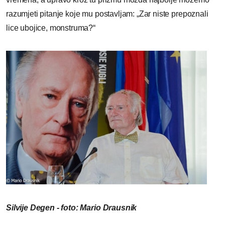
razumjeti pitanje koje mu postavljam: „Zar niste prepoznali
lice ubojice, monstruma?“
Silvije Degen - foto: Mario Drausnik