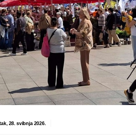
tak, 28. svibnja 2026.