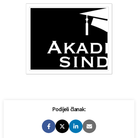
Podijeli članak: