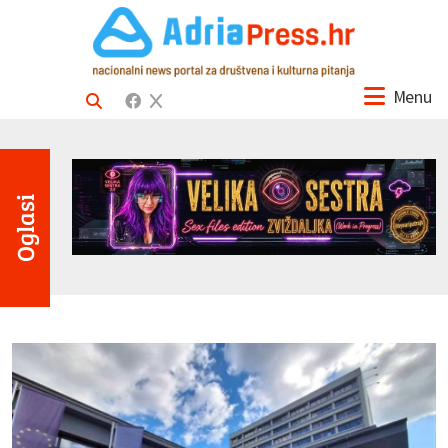
Menu
Oglasi