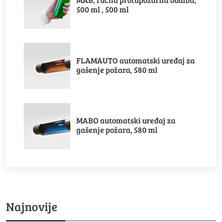
500 ml , 500 ml
FLAMAUTO automatski uređaj za
gašenje požara, 580 ml
MABO automatski uređaj za
gašenje požara, 580 ml
Najnovije