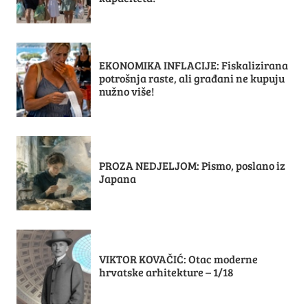
EKONOMIKA INFLACIJE: Fiskalizirana
potrošnja raste, ali građani ne kupuju
nužno više!
PROZA NEDJELJOM: Pismo, poslano iz
Japana
VIKTOR KOVAČIĆ: Otac moderne
hrvatske arhitekture – 1/18