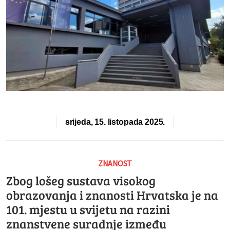
srijeda, 15. listopada 2025.
ZNANOST
Zbog lošeg sustava visokog
obrazovanja i znanosti Hrvatska je na
101. mjestu u svijetu na razini
znanstvene suradnje između