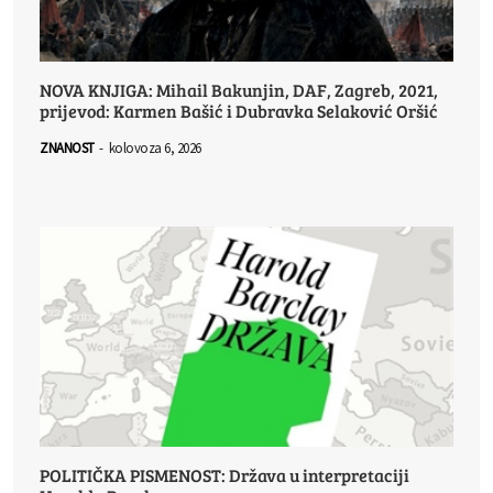
NOVA KNJIGA: Mihail Bakunjin, DAF, Zagreb, 2021,
prijevod: Karmen Bašić i Dubravka Selaković Oršić
ZNANOST
-
kolovoza 6, 2026
POLITIČKA PISMENOST: Država u interpretaciji