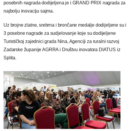
posebnih nagrada dodijeljena je i GRAND PRIX nagrada za
najbolju inovaciju sajma.
Uz brojne zlatne, srebrna i brončane medalje dodijeljene su i
3 posebne nagrade za sudjelovanje koje su dodijeljene
Turističkoj zajednici grada Nina, Agenciji za ruralni razvoj
Zadarske županije AGRRA i Društvu inovatora DIATUS iz
Splita.