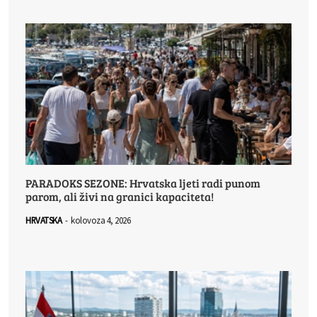
PARADOKS SEZONE: Hrvatska ljeti radi punom
parom, ali živi na granici kapaciteta!
HRVATSKA
-
kolovoza 4, 2026