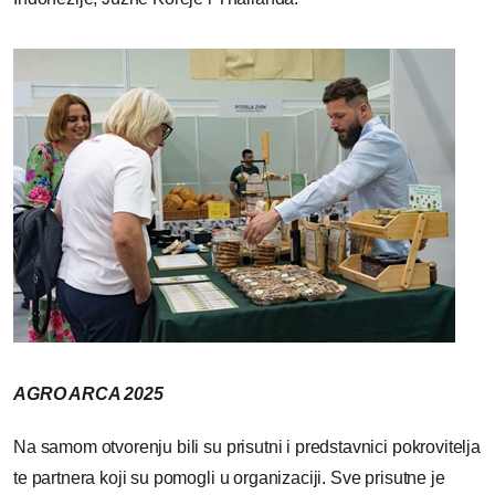
AGRO ARCA 2025
Na samom otvorenju bili su prisutni i predstavnici pokrovitelja
te partnera koji su pomogli u organizaciji. Sve prisutne je