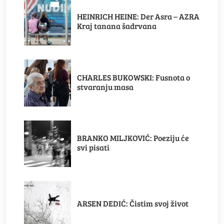
HEINRICH HEINE: Der Asra – AZRA
Kraj tanana šadrvana
CHARLES BUKOWSKI: Fusnota o
stvaranju masa
BRANKO MILJKOVIĆ: Poeziju će
svi pisati
ARSEN DEDIĆ: Čistim svoj život