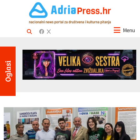
Menu
Oglasi