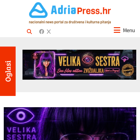
Menu
Oglasi