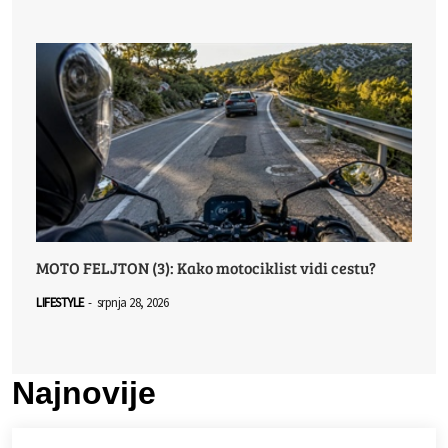
MOTO FELJTON (3): Kako motociklist vidi cestu?
LIFESTYLE
-
srpnja 28, 2026
Najnovije