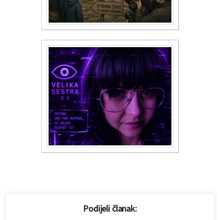
Podijeli članak: