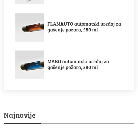
FLAMAUTO automatski uređaj za
gašenje požara, 580 ml
MABO automatski uređaj za
gašenje požara, 580 ml
Najnovije